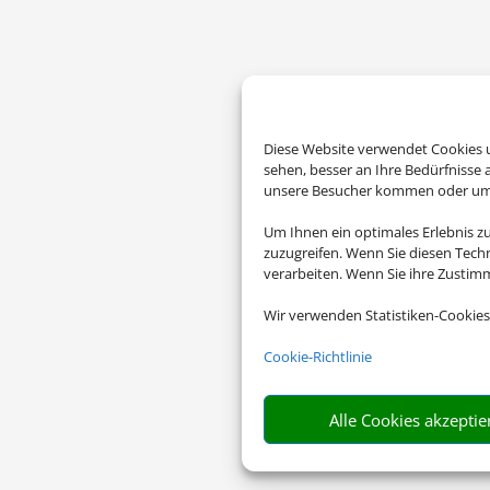
Diese Website verwendet Cookies u
sehen, besser an Ihre Bedürfnisse
unsere Besucher kommen oder um u
Um Ihnen ein optimales Erlebnis z
zuzugreifen. Wenn Sie diesen Tech
verarbeiten. Wenn Sie ihre Zusti
Wir verwenden Statistiken-Cookies
Cookie-Richtlinie
Alle Cookies akzeptie