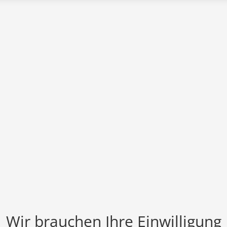
Wir brauchen Ihre Einwilligung