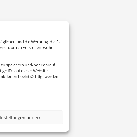
öglichen und die Werbung, die Sie
essen, um zu verstehen, woher
 zu speichern und/oder darauf
ige IDs auf dieser Website
nktionen beeinträchtigt werden.
instellungen ändern