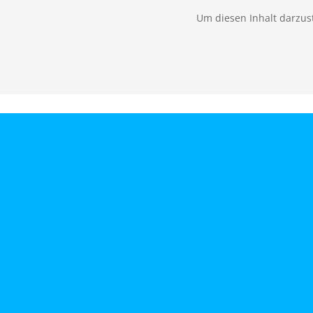
Um diesen Inhalt darzust